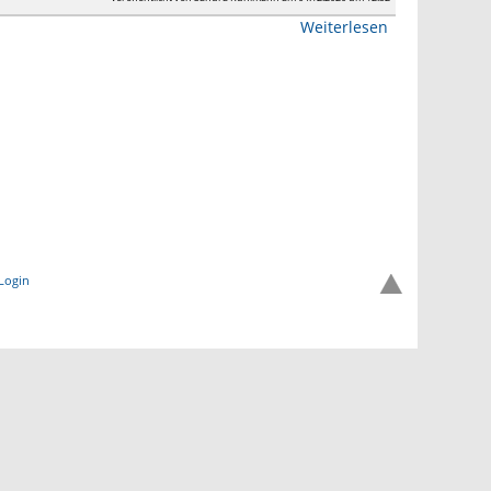
Weiterlesen
Login